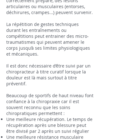
correctement préparé, des lésions
articulaires ou musculaires (entorses,
déchirures, crampes...) peuvent survenir.
La répétition de gestes techniques
durant les entraînements ou
compétitions peut entrainer des micro-
traumatismes qui peuvent amener le
corps jusqu’à ses limites physiologiques
et mécaniques.
Il est donc nécessaire d’être suivi par un
chiropracteur à titre curatif lorsque la
douleur est là mais surtout à titre
préventif.
Beaucoup de sportifs de haut niveau font
confiance à la chiropraxie car il est
souvent reconnu que les soins
chiropratiques permettent :
Une meilleure récupération. Le temps de
récupération après une blessure peut
être divisé par 2 après un suivi régulier
Une meilleure résistance musculaire