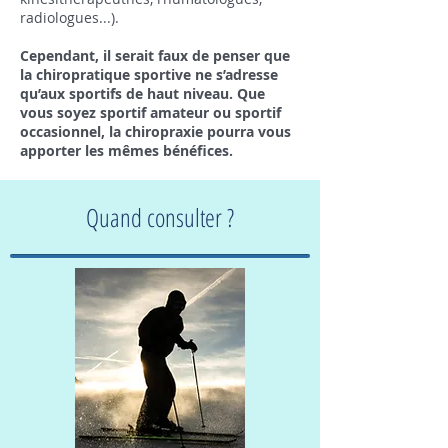
radiologues...).
Cependant, il serait faux de penser que
la chiropratique sportive ne s’adresse
qu’aux sportifs de haut niveau. Que
vous soyez sportif amateur ou sportif
occasionnel, la chiropraxie pourra vous
apporter les mêmes bénéfices.
Quand consulter ?