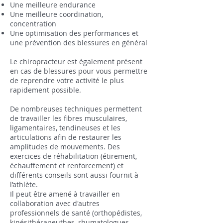
Une meilleure endurance
Une meilleure coordination,
concentration
Une optimisation des performances et
une prévention des blessures en général
Le chiropracteur est également présent
en cas de blessures pour vous permettre
de reprendre votre activité le plus
rapidement possible.
De nombreuses techniques permettent
de travailler les fibres musculaires,
ligamentaires, tendineuses et les
articulations afin de restaurer les
amplitudes de mouvements. Des
exercices de réhabilitation (étirement,
échauffement et renforcement) et
différents conseils sont aussi fournit à
l’athlète.
Il peut être amené à travailler en
collaboration avec d'autres
professionnels de santé (orthopédistes,
kinésithérapeuthes, rhumatologues,