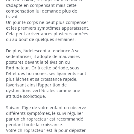
s’adapte en compensant mais cette
compensation lui demande plus de
travail.
Un jour le corps ne peut plus compenser
et les premiers symptômes apparaissent.
Cela peut arriver après plusieurs années
ou au bout de quelques semaines.
De plus, l’adolescent a tendance à se
sédentariser, il adopte de mauvaises
postures devant la télévision ou
l’ordinateur. Or à cette période, sous
l’effet des hormones, ses ligaments sont
plus lâches et sa croissance rapide,
favorisant ainsi l’apparition de
dysfonctions vertébrales comme une
attitude scoliotique.
Suivant l’âge de votre enfant on observe
différents symptômes, le suivi régulier
par un chiropracteur est recommandé
pendant toute la croissance.
Votre chiropracteur est là pour dépister