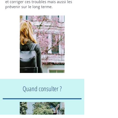
et corriger ces troubles mais aussi les
prévenir sur le long terme.
Quand consulter ?