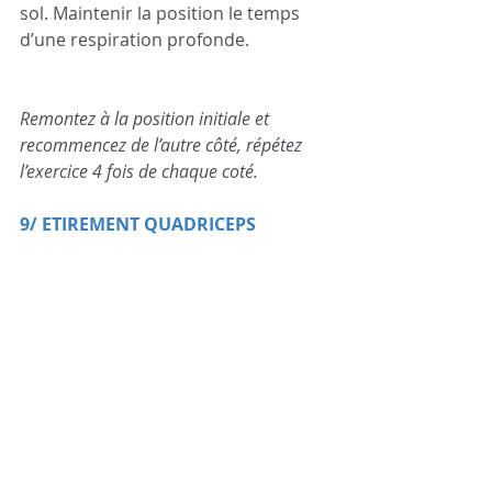
sol. Maintenir la position le temps 
d’une respiration profonde.   
Remontez à la position initiale et 
recommencez de l’autre côté, répétez 
l’exercice 4 fois de chaque coté. 
9/ ETIREMENT QUADRICEPS 