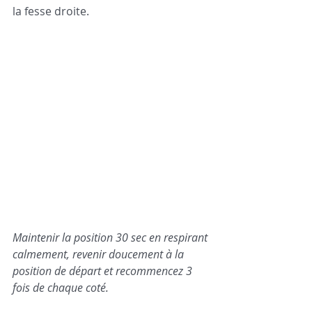
la fesse droite.    
Maintenir la position 30 sec en respirant 
calmement, revenir doucement à la 
position de départ et recommencez 3 
fois de chaque coté. 