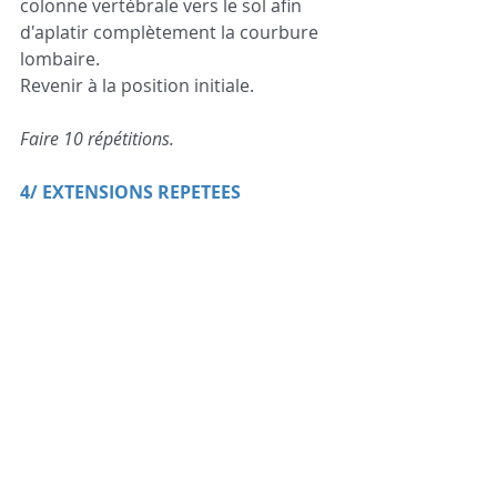
colonne vertébrale vers le sol afin 
d'aplatir complètement la courbure 
lombaire. 
Revenir à la position initiale.
Faire 10 répétitions.
4/ EXTENSIONS REPETEES