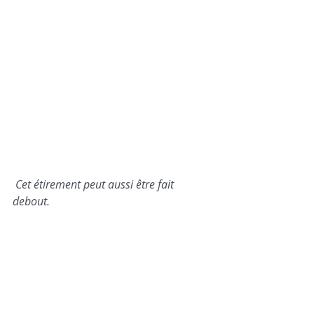
Cet étirement peut aussi être fait 
debout.