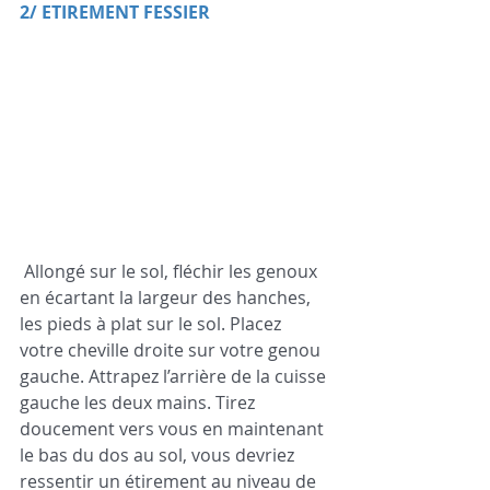
2/ ETIREMENT FESSIER
 Allongé sur le sol, fléchir les genoux 
en écartant la largeur des hanches, 
les pieds à plat sur le sol. Placez 
votre cheville droite sur votre genou 
gauche. Attrapez l’arrière de la cuisse 
gauche les deux mains. Tirez 
doucement vers vous en maintenant 
le bas du dos au sol, vous devriez 
ressentir un étirement au niveau de 