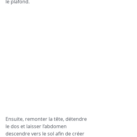
le plafond.       
Ensuite, remonter la tête, détendre 
le dos et laisser l’abdomen 
descendre vers le sol afin de créer 