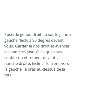
Poser le genou droit au sol, le genou 
gauche fléchi à 90 degrés devant 
vous. Garder le dos droit et avancer 
les hanches jusqu’à ce que vous 
sentiez un étirement devant la 
hanche droite. Incliner le tronc vers 
la gauche, le bras au-dessus de la 
tête. 