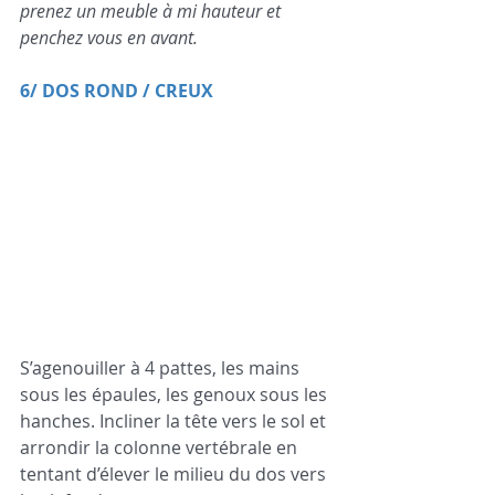
prenez un meuble à mi hauteur et 
penchez vous en avant.
6/ DOS ROND / CREUX 
S’agenouiller à 4 pattes, les mains 
sous les épaules, les genoux sous les 
hanches. Incliner la tête vers le sol et 
arrondir la colonne vertébrale en 
tentant d’élever le milieu du dos vers 