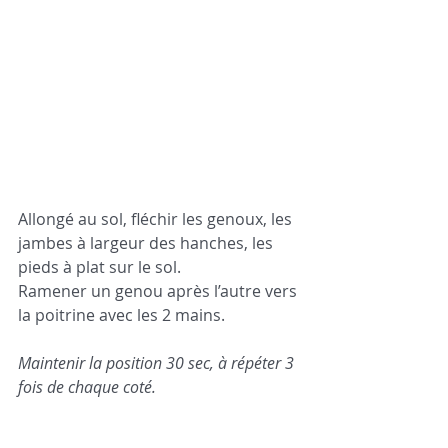
Allongé au sol, fléchir les genoux, les 
jambes à largeur des hanches, les 
pieds à plat sur le sol. 
Ramener un genou après l’autre vers 
la poitrine avec les 2 mains.   
Maintenir la position 30 sec, à répéter 3 
fois de chaque coté.