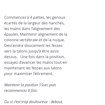
Commencez à 4 pattes, les genoux 
écartés de la largeur des hanches, 
les mains dans l’alignement des 
épaules. Maintenir alignement de la 
colonne vertébrale et de la nuque.   
Descendre doucement les fesses 
vers la talons jusqu’à être assis 
dessus.   Une fois dans la position, 
essayez d’avancer les mains tout en 
maintenant les fesses aux talons 
pour maximiser l’étirement.   
Maintenir la position 15sec puis 
recommencez 8 fois.
Ou si c’est trop douloureux : debout, 