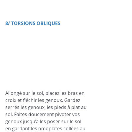
8/ TORSIONS OBLIQUES
Allongé sur le sol, placez les bras en 
croix et fléchir les genoux. Gardez 
serrés les genoux, les pieds à plat au 
sol. Faites doucement pivoter vos 
genoux jusqu’à les poser sur le sol 
en gardant les omoplates collées au 