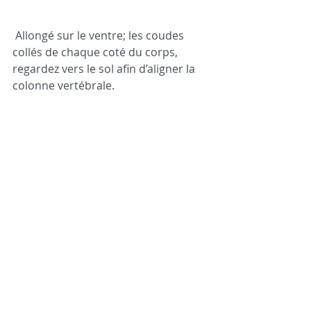
 Allongé sur le ventre; les coudes 
collés de chaque coté du corps, 
regardez vers le sol afin d’aligner la 
colonne vertébrale.   