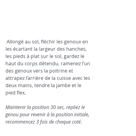
 Allongé au sol, fléchir les genoux en 
les écartant la largeur des hanches, 
les pieds à plat sur le sol, gardez le 
haut du corps détendu, ramenez l’un 
des genoux vers la poitrine et 
attrapez l’arrière de la cuisse avec les 
deux mains, tendre la jambe et le 
pied flex, 
Maintenir la position 30 sec, repliez le 
genou pour revenir à la position initiale, 
recommencez 3 fois de chaque coté.