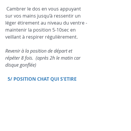
Cambrer le dos en vous appuyant 
sur vos mains jusqu’à ressentir un 
léger étirement au niveau du ventre - 
maintenir la position 5-10sec en 
veillant à respirer régulièrement.   
Revenir à la position de départ et 
répéter 8 fois.  (après 2h le matin car 
disque gonflée)
 5/ POSITION CHAT QUI S'ETIRE