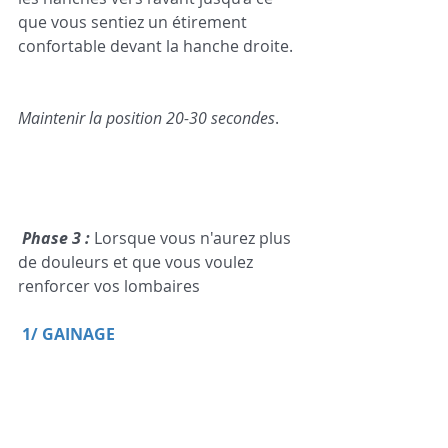
que vous sentiez un étirement 
confortable devant la hanche droite.  
Maintenir la position 20-30 secondes
.
Phase 3 :
 Lorsque vous n'aurez plus 
de douleurs et que vous voulez 
renforcer vos lombaires
1/ GAINAGE