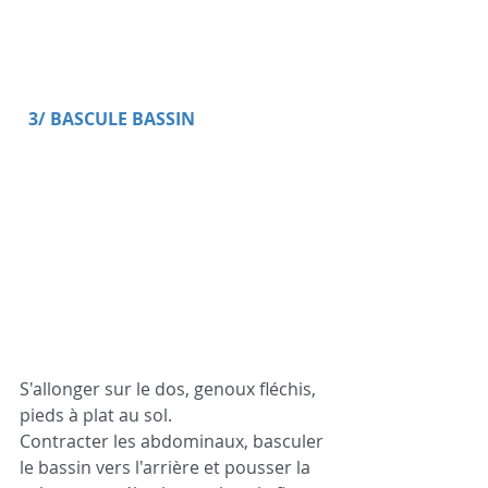
 3/ BASCULE BASSIN 
S'allonger sur le dos, genoux fléchis, 
pieds à plat au sol. 
Contracter les abdominaux, basculer 
le bassin vers l'arrière et pousser la 