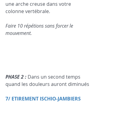
une arche creuse dans votre 
colonne vertébrale.    
Faire 10 répétions sans forcer le 
mouvement. 
PHASE 2 : 
Dans un second temps 
quand les douleurs auront diminués
7/ ETIREMENT ISCHIO-JAMBIERS