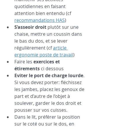
quotidiennes en faisant 
attention bien entendu (cf 
recommandations HAS
)
S’asseoir droit
 plutôt sur une 
chaise, mettre un coussin dans 
le bas du dos, et se lever 
régulièrement (cf 
article 
ergonomie poste de travail
)
Faire les 
exercices et 
étirements
 ci dessous 
Eviter le port de charge lourde
. 
Si vous devez porter: fléchissez 
les jambes, placez les genoux de 
part et d’autre de l’objet à 
soulever, garder le dos droit et 
pousser sur vos cuisses.
Dans le lit, préférer la position 
sur le coté ou sur le dos, en 