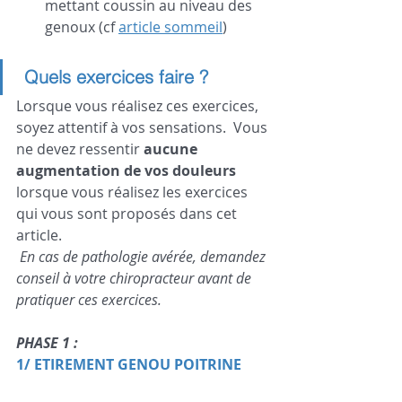
mettant coussin au niveau des 
genoux (cf 
article sommeil
)
Quels exercices faire ? 
Lorsque vous réalisez ces exercices, 
soyez attentif à vos sensations.  Vous 
ne devez ressentir 
aucune 
augmentation de vos douleurs
lorsque vous réalisez les exercices 
qui vous sont proposés dans cet 
article.
 En cas de pathologie avérée, demandez 
conseil à votre chiropracteur avant de 
pratiquer ces exercices.
PHASE 1 : 
1/ ETIREMENT GENOU POITRINE