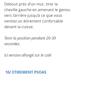
Debout près d’un mur, tirer la 
cheville gauche en amenant le genou 
vers l’arrière jusqu’à ce que vous 
sentiez un étirement confortable 
devant la cuisse. 
Tenir la position pendant 20-30 
secondes.
Ici version allongé sur le coté 
10/ ETIREMENT PSOAS 