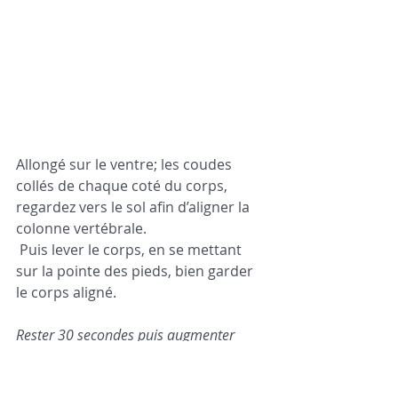
Allongé sur le ventre; les coudes 
collés de chaque coté du corps, 
regardez vers le sol afin d’aligner la 
colonne vertébrale.
 Puis lever le corps, en se mettant 
sur la pointe des pieds, bien garder 
le corps aligné.  
Rester 30 secondes puis augmenter 
progressivement. 