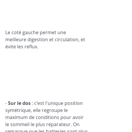
Le coté gauche permet une 
meilleure digestion et circulation, et 
évite les reflux.
- 
Sur le dos
 : c'est l'unique position 
symétrique, elle regroupe le 
maximum de conditions pour avoir 
le sommeil le plus réparateur. On 
remarque que les batteries sont plus 