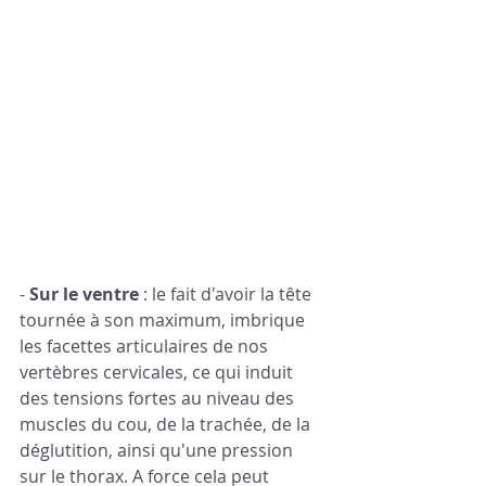
- 
Sur le ventre
 : le fait d'avoir la tête 
tournée à son maximum, imbrique 
les facettes articulaires de nos 
vertèbres cervicales, ce qui induit 
des tensions fortes au niveau des 
muscles du cou, de la trachée, de la 
déglutition, ainsi qu'une pression 
sur le thorax. A force cela peut 