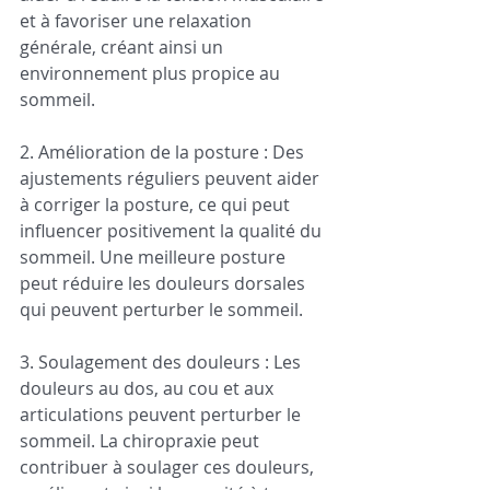
et à favoriser une relaxation 
générale, créant ainsi un 
environnement plus propice au 
sommeil.
2. Amélioration de la posture : Des 
ajustements réguliers peuvent aider 
à corriger la posture, ce qui peut 
influencer positivement la qualité du 
sommeil. Une meilleure posture 
peut réduire les douleurs dorsales 
qui peuvent perturber le sommeil.
3. Soulagement des douleurs : Les 
douleurs au dos, au cou et aux 
articulations peuvent perturber le 
sommeil. La chiropraxie peut 
contribuer à soulager ces douleurs, 