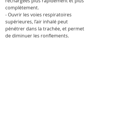
rechargées plus rapidement et plus 
complètement.
- Ouvrir les voies respiratoires 
supérieures, l’air inhalé peut 
pénétrer dans la trachée, et permet 
de diminuer les ronflements.