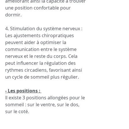
améliorant ainsi la capacité à trouver 
une position confortable pour 
dormir.
4. Stimulation du système nerveux : 
Les ajustements chiropratiques 
peuvent aider à optimiser la 
communication entre le système 
nerveux et le reste du corps. Cela 
peut influencer la régulation des 
rythmes circadiens, favorisant ainsi 
un cycle de sommeil plus régulier.
- Les positions : 
Il existe 3 positions allongées pour le 
sommeil : sur le ventre, sur le dos, 
sur le coté.