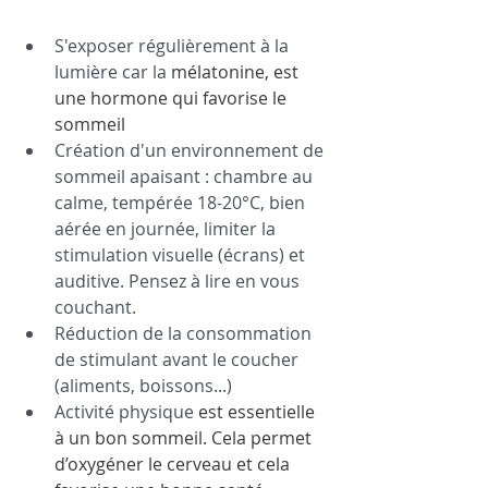
S'exposer régulièrement à la 
lumière car la
 mélatonine, est 
une hormone qui favorise le 
sommeil
Création d'un environnement de 
sommeil apaisant : chambre au 
calme, tempérée 18-20°C, bien 
aérée en journée, limiter la 
stimulation visuelle (écrans) et 
auditive. Pensez à lire en vous 
couchant. 
Réduction de la consommation 
de stimulant avant le coucher 
(aliments, boissons...)
Activité physique 
est essentielle 
à un bon sommeil. Cela permet 
d’oxygéner le cerveau et cela 