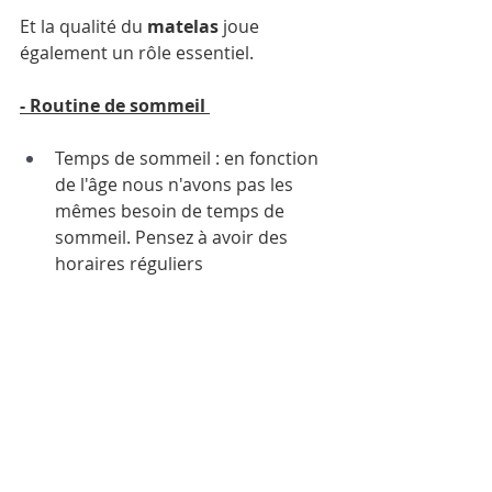
Et la qualité du 
matelas
 joue 
également un rôle essentiel.
- Routine de sommeil 
Temps de sommeil : en fonction 
de l'âge nous n'avons pas les 
mêmes besoin de temps de 
sommeil. Pensez à avoir des 
horaires réguliers 