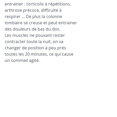
entrainer : torticolis à répétitions, 
arthrose précoce, difficulté à 
respirer ... De plus la colonne 
lombaire se creuse et peut entrainer 
des douleurs de bas du dos. 
Les muscles ne pouvant rester 
contracter toute la nuit, on va 
changer de position à peu près 
toutes les 20 minutes, ce qui cause 
un sommeil agité.