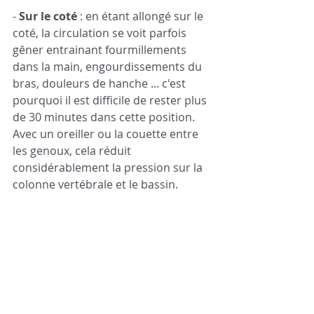
- 
Sur le coté
 : en étant allongé sur le 
coté, la circulation se voit parfois 
gêner entrainant fourmillements 
dans la main, engourdissements du 
bras, douleurs de hanche ... c'est 
pourquoi il est difficile de rester plus 
de 30 minutes dans cette position. 
Avec un oreiller ou la couette entre 
les genoux, cela réduit 
considérablement la pression sur la 
colonne vertébrale et le bassin. 