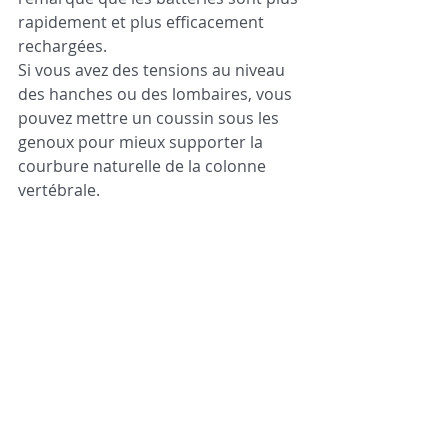
rapidement et plus efficacement 
rechargées.
Si vous avez des tensions au niveau 
des hanches ou des lombaires, vous 
pouvez mettre un coussin sous les 
genoux pour mieux supporter la 
courbure naturelle de la colonne 
vertébrale.