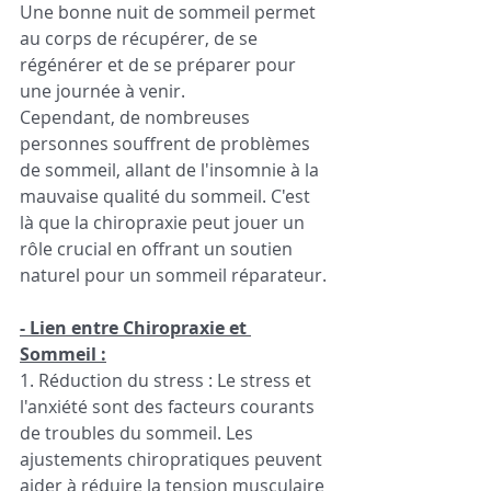
Une bonne nuit de sommeil permet 
au corps de récupérer, de se 
régénérer et de se préparer pour 
une journée à venir.
Cependant, de nombreuses 
personnes souffrent de problèmes 
de sommeil, allant de l'insomnie à la 
mauvaise qualité du sommeil. C'est 
là que la chiropraxie peut jouer un 
rôle crucial en offrant un soutien 
naturel pour un sommeil réparateur.
- Lien entre Chiropraxie et 
Sommeil :
1. Réduction du stress : Le stress et 
l'anxiété sont des facteurs courants 
de troubles du sommeil. Les 
ajustements chiropratiques peuvent 
aider à réduire la tension musculaire 