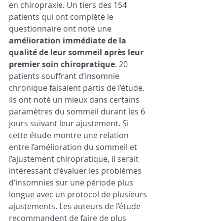
en chiropraxie. Un tiers des 154 
patients qui ont complété le 
questionnaire ont noté une 
amélioration immédiate de la 
qualité de leur sommeil après leur 
premier soin chiropratique
. 20 
patients souffrant d’insomnie 
chronique faisaient partis de l’étude. 
Ils ont noté un mieux dans certains 
paramètres du sommeil durant les 6 
jours suivant leur ajustement. Si 
cette étude montre une relation 
entre l’amélioration du sommeil et 
l’ajustement chiropratique, il serait 
intéressant d’évaluer les problèmes 
d’insomnies sur une période plus 
longue avec un protocol de plusieurs 
ajustements. Les auteurs de l’étude 
recommandent de faire de plus 