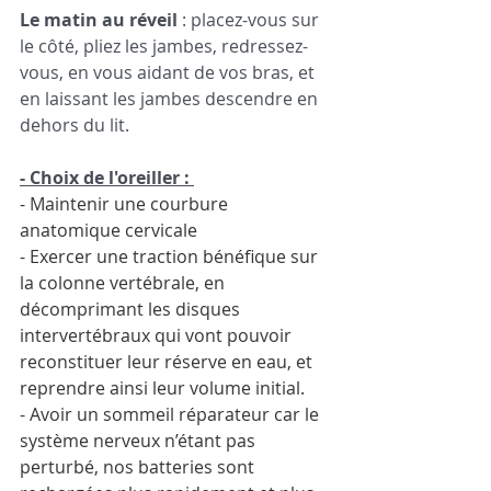
Le matin au réveil
 : placez-vous sur 
le côté, pliez les jambes, redressez-
vous, en vous aidant de vos bras, et 
en laissant les jambes descendre en 
dehors du lit.
- Choix de l'oreiller : 
- Maintenir une courbure 
anatomique cervicale 
- Exercer une traction bénéfique sur 
la colonne vertébrale, en 
décomprimant les disques 
intervertébraux qui vont pouvoir 
reconstituer leur réserve en eau, et 
reprendre ainsi leur volume initial.
- Avoir un sommeil réparateur car le 
système nerveux n’étant pas 
perturbé, nos batteries sont 