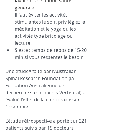
favorise une bonne santé 
générale.
Il faut éviter les activités 
stimulantes le soir, privilégiez la 
méditation et le yoga ou les 
activités type bricolage ou 
lecture. 
Sieste : temps de repos de 15-20 
min si vous ressentez le besoin 
Une étude* faite par l’Australian 
Spinal Research Foundation (la 
Fondation Australienne de 
Recherche sur le Rachis Vertébral) a 
évalué l’effet de la chiropraxie sur 
l’insomnie.
L’étude rétrospective a porté sur 221 
patients suivis par 15 docteurs 