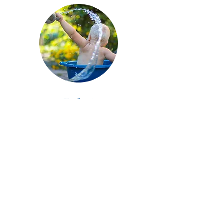
Enfant