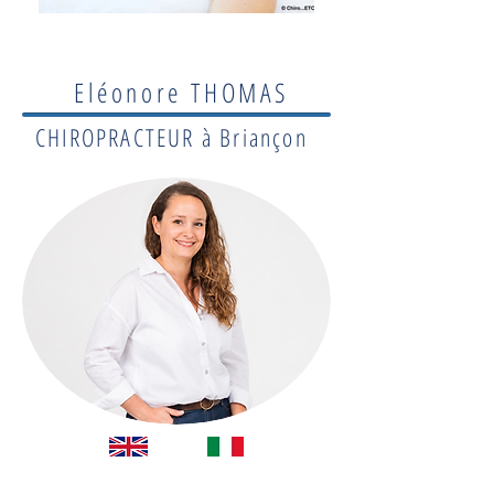
Eléonore THOMAS
CHIROPRACTEUR à Briançon