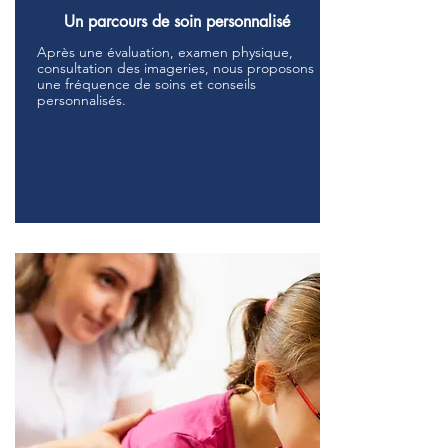
Un parcours de soin personnalisé
Après une évaluation, examen physique,
consultation des imageries, nous proposons
une fréquence de soins et conseils
personnalisés.