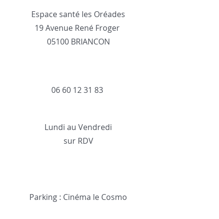
Espace santé les Oréades
19 Avenue René Froger
05100 BRIANCON
06 60 12 31 83
Lundi au Vendredi
sur RDV
Parking : Cinéma le Cosmo