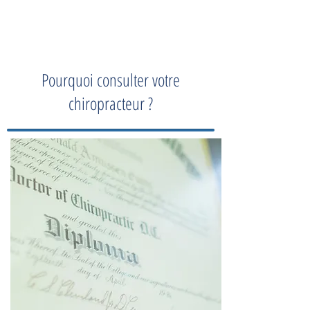
Pourquoi consulter votre
chiropracteur ?