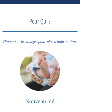
Pour Qui ?
Cliquez sur les images pour plus d'informations
Nouveau-né