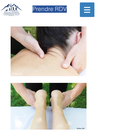
Prendre RDV