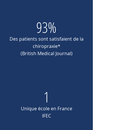
93%
Des patients sont satisfaient de la
chiropraxie*
(British Medical Journal)
1
Unique
école
en France
IFEC