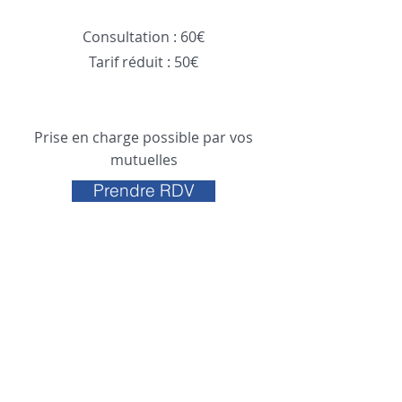
Consultation : 60€
Tarif réduit : 50€
Prise en charge possible par vos
mutuelles
Prendre RDV