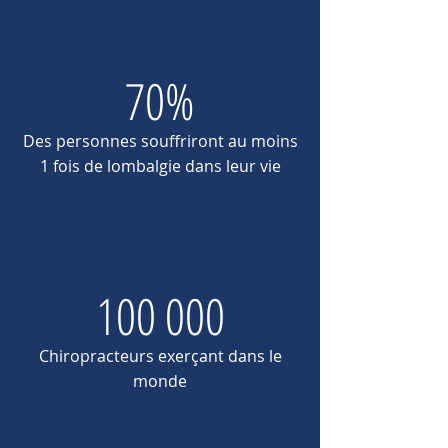
70%
Des personnes
souffriront au moins
1 fois de lombalgie dans leur vie
100 000
Chiropracteurs
exerçant
dans
le
monde