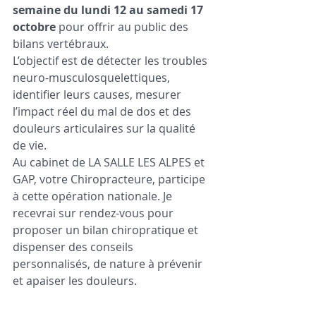
semaine du lundi 12 au samedi 17 
octobre 
pour offrir au public des 
bilans vertébraux.
L’objectif est de détecter les troubles 
neuro-musculosquelettiques, 
identifier leurs causes, mesurer 
l’impact réel du mal de dos et des 
douleurs articulaires sur la qualité 
de vie.
Au cabinet de LA SALLE LES ALPES et 
GAP, votre Chiropracteure, participe 
à cette opération nationale. Je 
recevrai sur rendez-vous pour 
proposer un bilan chiropratique et 
dispenser des conseils 
personnalisés, de nature à prévenir 
et apaiser les douleurs.