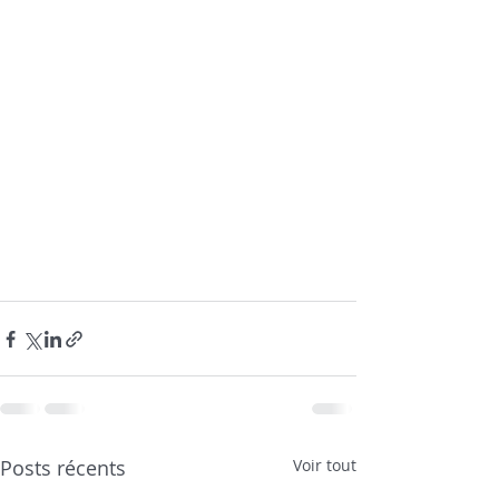
Posts récents
Voir tout