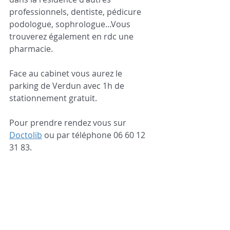
professionnels, dentiste, pédicure 
podologue, sophrologue...Vous 
trouverez également en rdc une 
pharmacie. 
Face au cabinet vous aurez le 
parking de Verdun avec 1h de 
stationnement gratuit. 
Pour prendre rendez vous sur 
Doctolib
 ou par téléphone 06 60 12 
31 83.