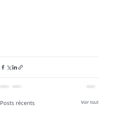
Posts récents
Voir tout