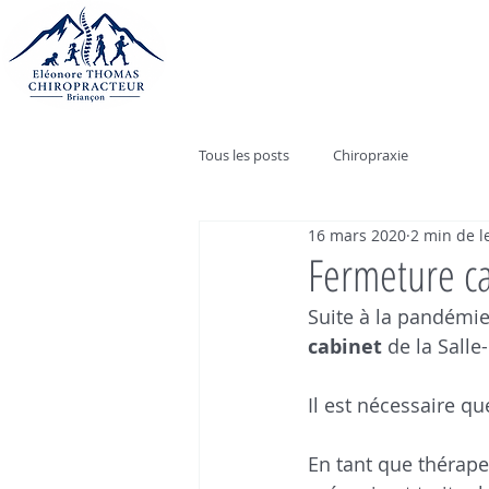
Tous les posts
Chiropraxie
16 mars 2020
2 min de l
Fermeture ca
Suite à la pandémie 
cabinet
 de la Salle
Il est nécessaire qu
En tant que thérapeu