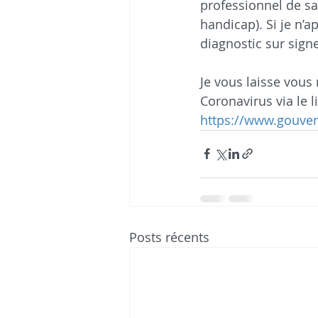
professionnel de san
handicap). Si je n’
diagnostic sur signe
Je vous laisse vous
Coronavirus via le 
https://www.gouver
Posts récents