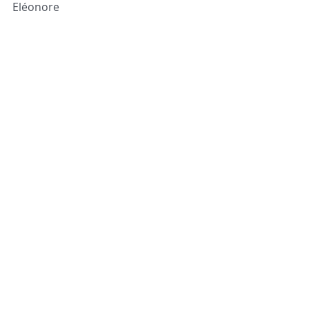
Eléonore 