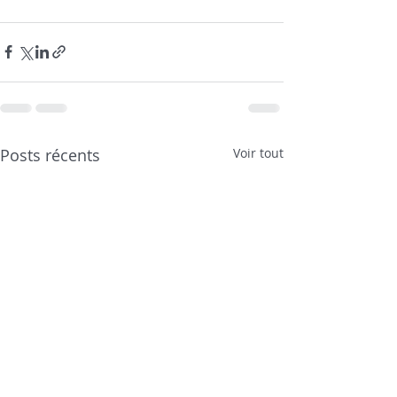
Posts récents
Voir tout