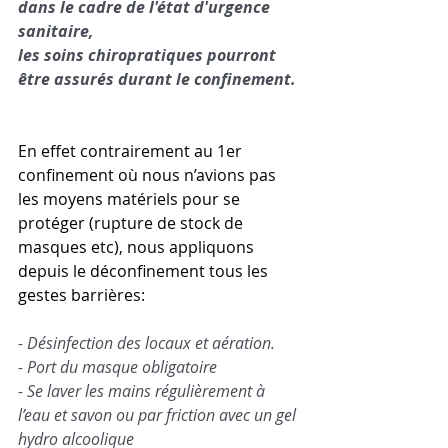
dans le cadre de l'état d'urgence 
sanitaire, 
les soins chiropratiques pourront 
être assurés durant le confinement. 
En effet contrairement au 1er 
confinement où nous n’avions pas 
les moyens matériels pour se 
protéger (rupture de stock de 
masques etc), nous appliquons 
depuis le déconfinement tous les  
gestes barrières:
- Désinfection des locaux et aération.
- Port du masque obligatoire 
- Se laver les mains régulièrement à 
l’eau et savon ou par friction avec un gel 
hydro alcoolique 