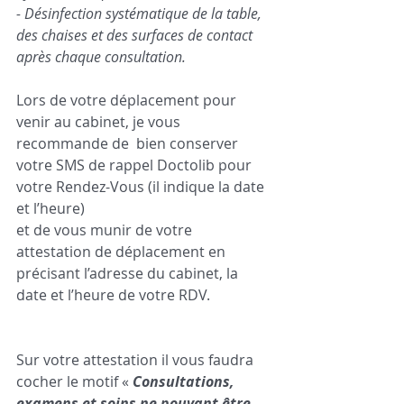
- Désinfection systématique de la table, 
des chaises et des surfaces de contact 
après chaque consultation.
Lors de votre déplacement pour 
venir au cabinet, je vous 
recommande de  bien conserver 
votre SMS de rappel Doctolib pour 
votre Rendez-Vous (il indique la date 
et l’heure) 
et de vous munir de votre  
attestation de déplacement en 
précisant l’adresse du cabinet, la 
date et l’heure de votre RDV.
Sur votre attestation il vous faudra 
cocher le motif « 
Consultations, 
examens et soins ne pouvant être 