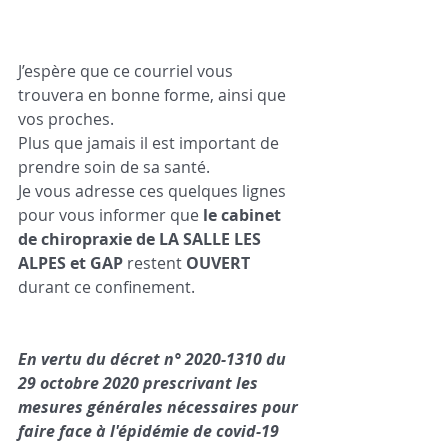
J’espère que ce courriel vous 
trouvera en bonne forme, ainsi que 
vos proches. 
Plus que jamais il est important de 
prendre soin de sa santé. 
Je vous adresse ces quelques lignes 
pour vous informer que 
le cabinet 
de chiropraxie de LA SALLE LES 
ALPES et GAP
 restent 
OUVERT
durant ce confinement.
En vertu du décret n° 2020-1310 du 
29 octobre 2020 prescrivant les 
mesures générales nécessaires pour 
faire face à l'épidémie de covid-19 